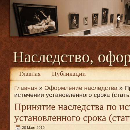
Наследство, офо
Главная
Публикации
Главная
»
Оформление наследства
» П
истечении установленного срока (стать
Принятие наследства по ис
установленного срока (ста
20 Март 2010