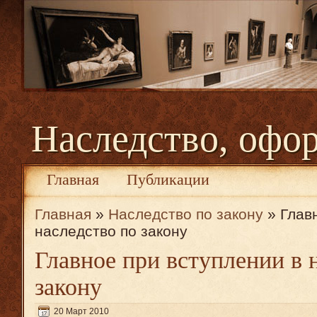
Наследство, офо
Главная
Публикации
Главная
»
Наследство по закону
» Глав
наследство по закону
Главное при вступлении в 
закону
20 Март 2010